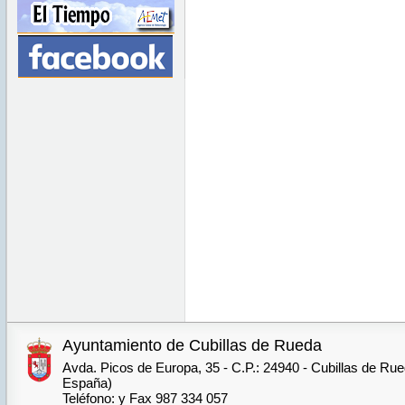
Ayuntamiento de Cubillas de Rueda
Avda. Picos de Europa, 35 - C.P.: 24940 - Cubillas de Rue
España)
Teléfono: y Fax 987 334 057