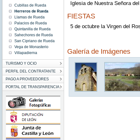
Iglesia de Nuestra Señora del
Cubillas de Rueda
Herreros de Rueda
FIESTAS
Llamas de Rueda
Palacios de Rueda
5 de octubre la Virgen del Ro
Quintanilla de Rueda
Sahechores de Rueda
San Cipriano de Rueda
Vega de Monasterio
Galería de Imágenes
Villapadierna
TURISMO Y OCIO
PERFIL DEL CONTRATANTE
PAGO A PROVEEDORES
PORTAL DE TRANSPARENCIA