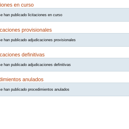
ciones en curso
e han publicado licitaciones en curso
caciones provisionales
e han publicado adjudicaciones provisionales
caciones definitivas
e han publicado adjudicaciones definitivas
dimientos anulados
e han publicado procedimientos anulados